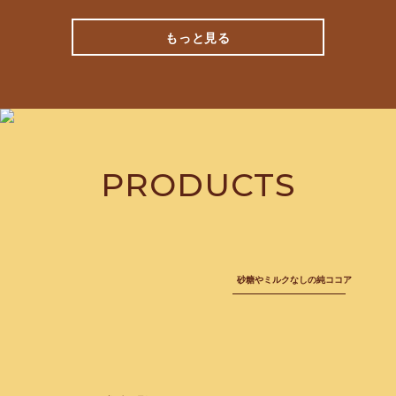
もっと見る
PRODUCTS
砂糖やミルクなしの純ココア