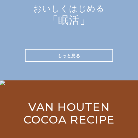
おいしくはじめる
「眠活」
もっと見る
VAN HOUTEN
COCOA RECIPE