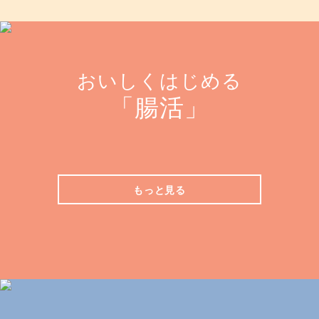
おいしくはじめる
「腸活」
もっと見る