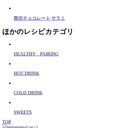
贅沢チョコレート サラミ
ほかのレシピカテゴリ
HEALTHY PAIRING
HOT DRINK
COLD DRINK
SWEETS
TOP